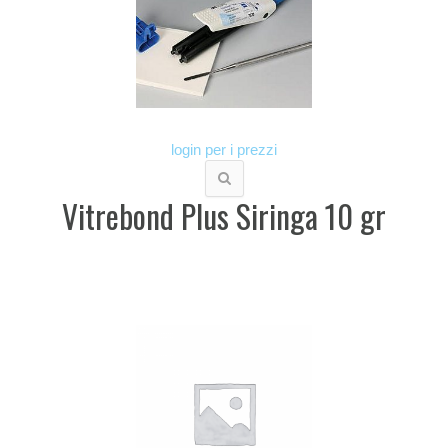
login per i prezzi
Vitrebond Plus Siringa 10 gr