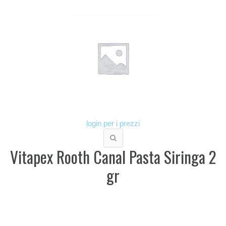
login per i prezzi
Vitapex Rooth Canal Pasta Siringa 2
gr