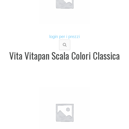
login per i prezzi
Vita Vitapan Scala Colori Classica