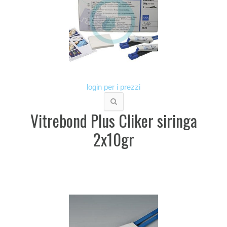
login per i prezzi
Vitrebond Plus Cliker siringa
2x10gr