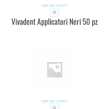
login per i prezzi
Vivadent Applicatori Neri 50 pz
login per i prezzi