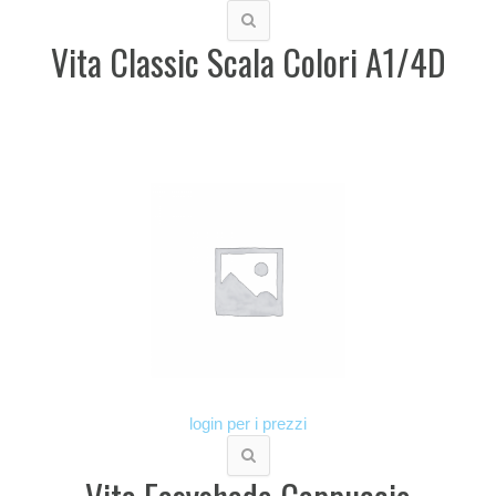
Vita Classic Scala Colori A1/4D
login per i prezzi