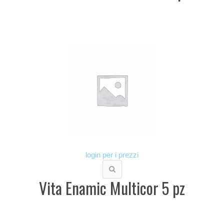
login per i prezzi
Vita Enamic Multicor 5 pz