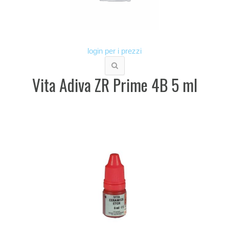
login per i prezzi
Vita Adiva ZR Prime 4B 5 ml