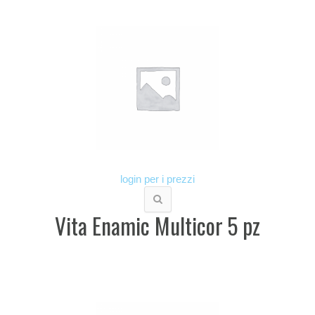
login per i prezzi
Vita Enamic Multicor 5 pz