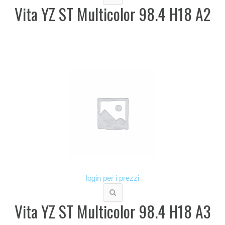
Vita YZ ST Multicolor 98.4 H18 A2
login per i prezzi
Vita YZ ST Multicolor 98.4 H18 A3