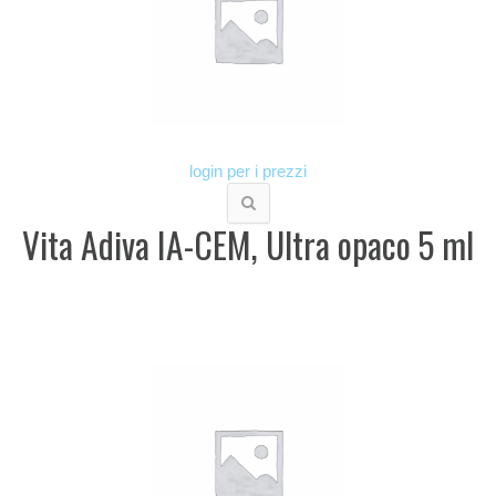
login per i prezzi
Vita Adiva IA-CEM, Ultra opaco 5 ml