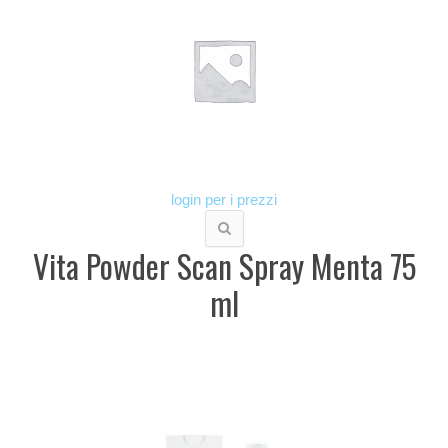
login per i prezzi
Vita Powder Scan Spray Menta 75
ml