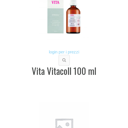
login per i prezzi
Vita Vitacoll 100 ml