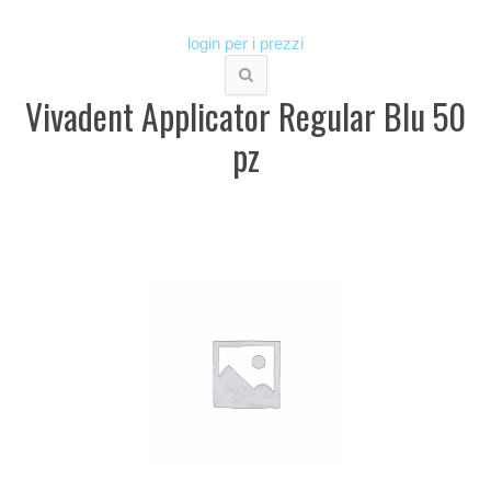
login per i prezzi
Vivadent Applicator Regular Blu 50
pz