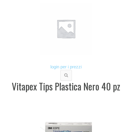
login per i prezzi
Vitapex Tips Plastica Nero 40 pz