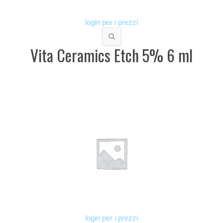
login per i prezzi
Vita Ceramics Etch 5% 6 ml
login per i prezzi