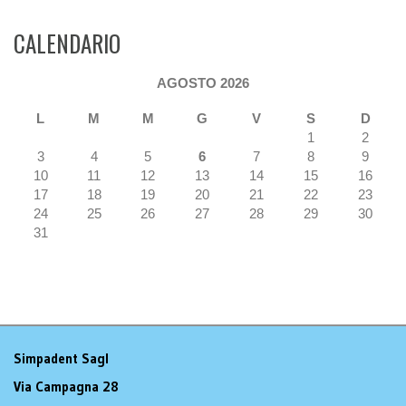
CALENDARIO
AGOSTO 2026
L
M
M
G
V
S
D
1
2
3
4
5
6
7
8
9
10
11
12
13
14
15
16
17
18
19
20
21
22
23
24
25
26
27
28
29
30
31
Simpadent Sagl
Via Campagna 28