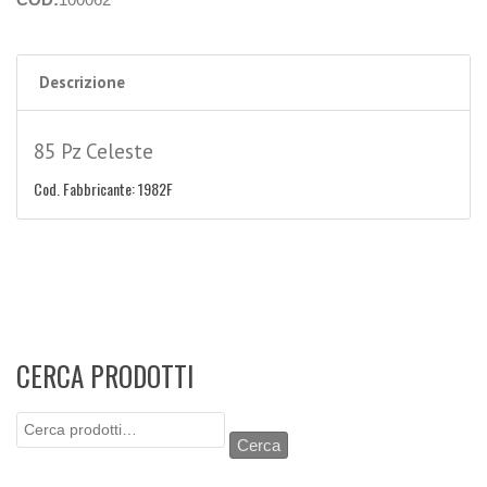
Descrizione
85 Pz Celeste
Cod. Fabbricante: 1982F
CERCA PRODOTTI
Cerca:
Cerca