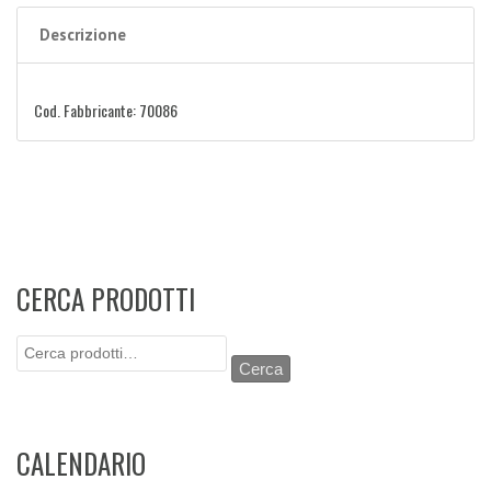
Descrizione
Cod. Fabbricante: 70086
CERCA PRODOTTI
Cerca:
Cerca
CALENDARIO