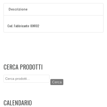
Descrizione
Cod. Fabbricante: ION102
CERCA PRODOTTI
Cerca:
Cerca
CALENDARIO