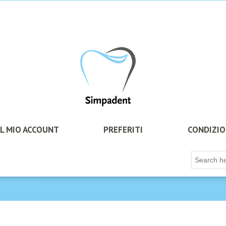
IL MIO ACCOUNT
PREFERITI
CONDIZIO