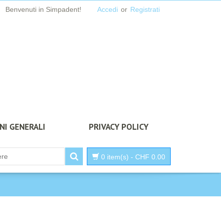
Benvenuti in Simpadent!
Accedi
or
Registrati
NI GENERALI
PRIVACY POLICY
0 item(s)
-
CHF
0.00