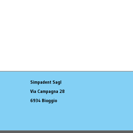
Simpadent Sagl
Via Campagna 28
6934 Bioggio