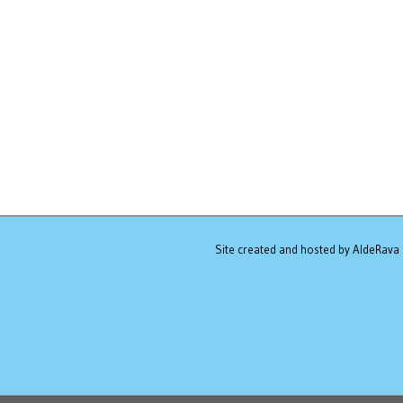
Site created and hosted by AldeRava