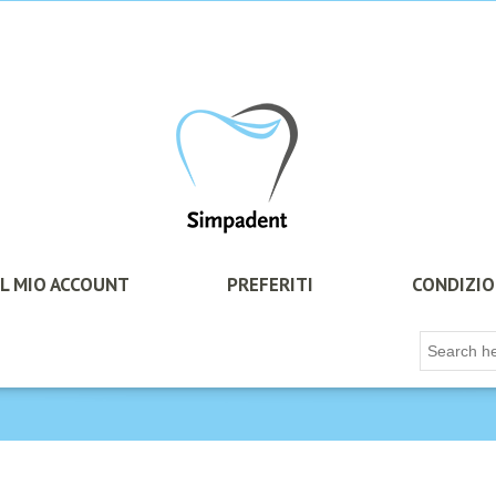
IL MIO ACCOUNT
PREFERITI
CONDIZIO