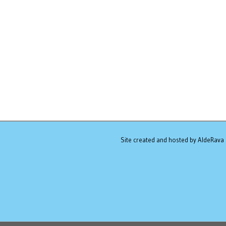
Site created and hosted by AldeRava