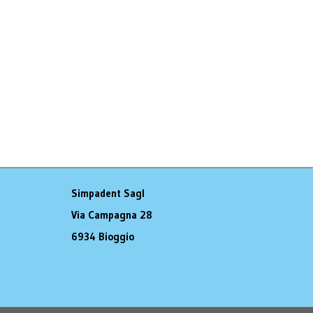
Simpadent Sagl
Via Campagna 28
6934 Bioggio