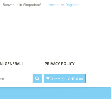
Benvenuti in Simpadent!
Accedi
or
Registrati
NI GENERALI
PRIVACY POLICY
0 item(s)
-
CHF
0.00