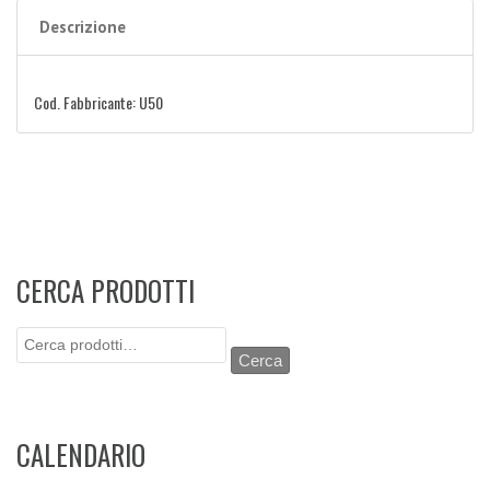
Descrizione
Cod. Fabbricante: U50
CERCA PRODOTTI
Cerca:
Cerca
CALENDARIO