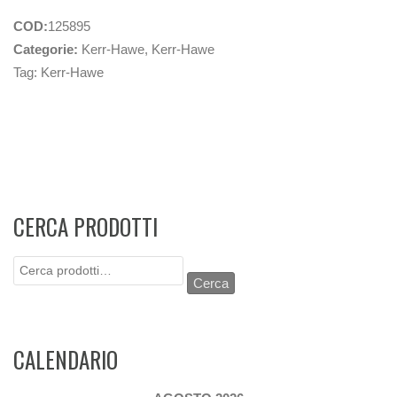
COD:
125895
Categorie:
Kerr-Hawe
,
Kerr-Hawe
Tag:
Kerr-Hawe
CERCA PRODOTTI
Cerca:
Cerca
CALENDARIO