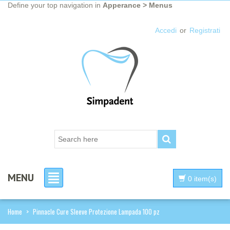
Define your top navigation in
Apperance > Menus
Accedi
or
Registrati
MENU
0 item(s)
Home
>
Pinnacle Cure Sleeve Protezione Lampada 100 pz