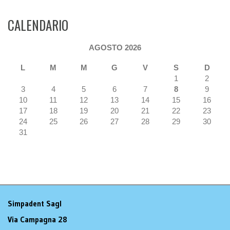
CALENDARIO
AGOSTO 2026
L
M
M
G
V
S
D
1
2
3
4
5
6
7
8
9
10
11
12
13
14
15
16
17
18
19
20
21
22
23
24
25
26
27
28
29
30
31
Simpadent Sagl
Via Campagna 28