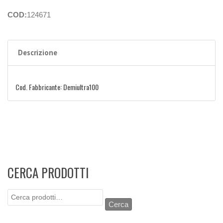
COD:
124671
Descrizione
Cod. Fabbricante: Demiultra100
CERCA PRODOTTI
Cerca:
Cerca