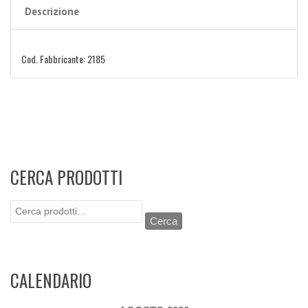
Descrizione
Cod. Fabbricante: 2185
CERCA PRODOTTI
Cerca:
Cerca
CALENDARIO