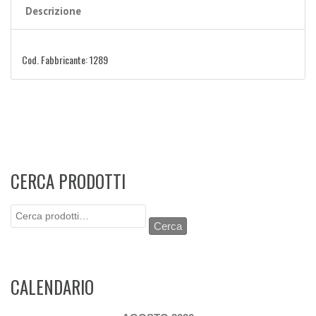
Descrizione
Cod. Fabbricante: 1289
CERCA PRODOTTI
Cerca:
Cerca
CALENDARIO